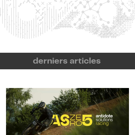
derniers articles