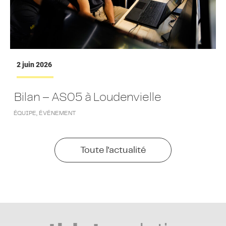
2 juin 2026
Bilan – AS05 à Loudenvielle
ÉQUIPE
,
ÉVÉNEMENT
Toute l'actualité