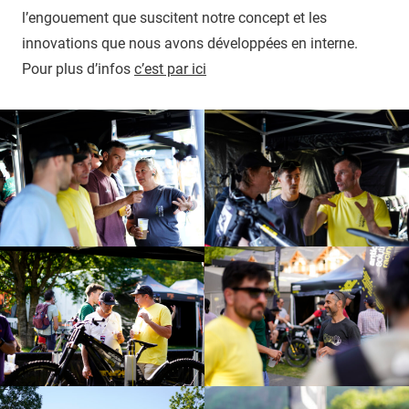
l’engouement que suscitent notre concept et les
innovations que nous avons développées en interne.
Pour plus d’infos
c’est par ici