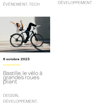
DÉVELOPPEMENT
ÉVÉNEMENT
,
TECH
6 octobre 2023
Bastille, le vélo à
grandes roues
pliant
DESIGN
,
DÉVELOPPEMENT
,