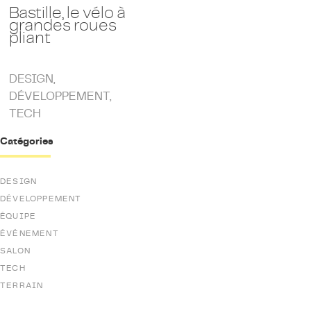
Bastille, le vélo à
grandes roues
pliant
DESIGN
,
DÉVELOPPEMENT
,
TECH
Catégories
DESIGN
DÉVELOPPEMENT
ÉQUIPE
ÉVÉNEMENT
SALON
TECH
TERRAIN