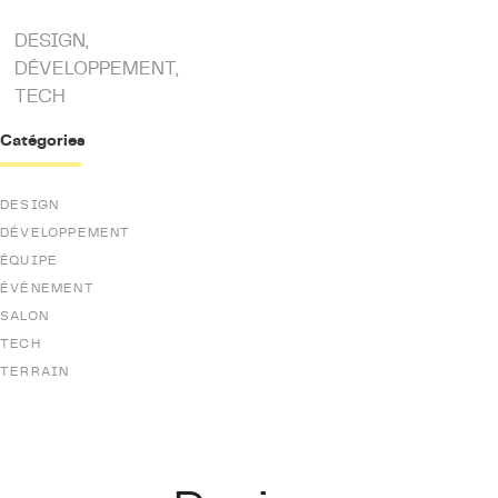
DESIGN
,
DÉVELOPPEMENT
,
TECH
Catégories
DESIGN
DÉVELOPPEMENT
ÉQUIPE
ÉVÉNEMENT
SALON
TECH
TERRAIN