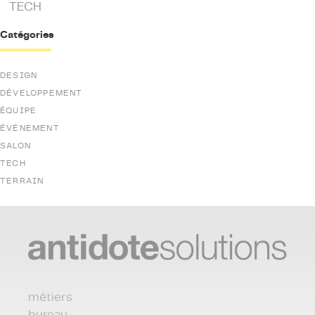
TECH
Catégories
DESIGN
DÉVELOPPEMENT
ÉQUIPE
ÉVÉNEMENT
SALON
TECH
TERRAIN
métiers
bureau