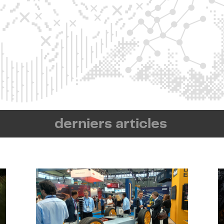
derniers articles