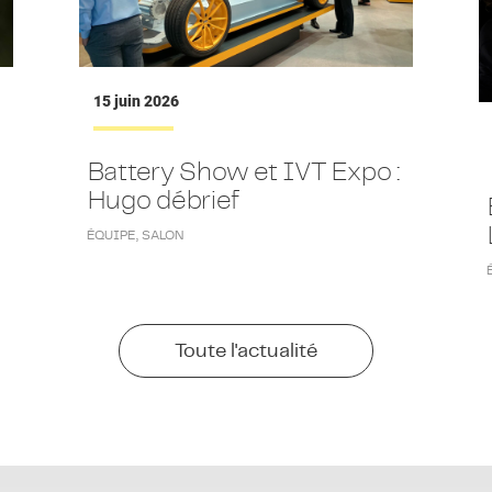
15 juin 2026
Battery Show et IVT Expo :
Hugo débrief
ÉQUIPE
,
SALON
Toute l'actualité